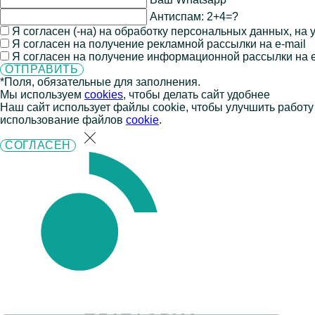
Антиспам:
2+4=?
Я согласен (-на) на обработку персональных данных, на
Я согласен на получение рекламной рассылки на e-mail
Я согласен на получение информационной рассылки на e
*Поля, обязательные для заполнения.
Мы используем
cookies
, чтобы делать сайт удобнее
Наш сайт использует файлы cookie, чтобы улучшить работу
использование файлов
cookie
.
СОГЛАСЕН