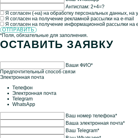
Антиспам:
2+4=?
Я согласен (-на) на обработку персональных данных, на
Я согласен на получение рекламной рассылки на e-mail
Я согласен на получение информационной рассылки на e
*Поля, обязательные для заполнения.
ОСТАВИТЬ ЗАЯВКУ
Ваши ФИО*
Предпочтительный способ связи
Электронная почта
Телефон
Электронная почта
Telegram
WhatsApp
Ваш номер телефона*
Ваша электронная почта*
Ваш Telegram*
Ваш Whatsapp*