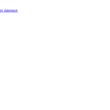
ых данных