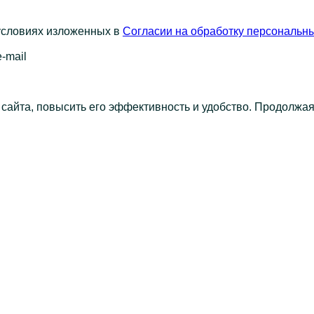
 условиях изложенных в
Согласии на обработку персональн
-mail
 сайта, повысить его эффективность и удобство. Продолжа