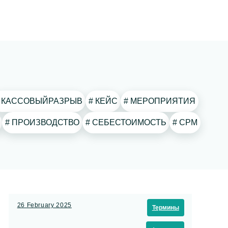
# КАССОВЫЙРАЗРЫВ
# КЕЙС
# МЕРОПРИЯТИЯ
# ПРОИЗВОДСТВО
# СЕБЕСТОИМОСТЬ
# СРМ
26 February 2025
Термины