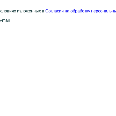
 условиях изложенных в
Согласии на обработку персональн
-mail