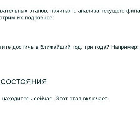
вательных этапов, начиная с анализа текущего фина
отрим их подробнее:
тите достичь в ближайший год, три года? Например:
О СОСТОЯНИЯ
ы находитесь сейчас. Этот этап включает: