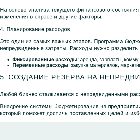
На основе анализа текущего финансового состояния
изменения в спросе и другие факторы.
4. Планирование расходов
Это один из самых важных этапов.
Программа бюдже
непредвиденные затраты. Расходы нужно разделить
Фиксированные расходы
: аренда, зарплаты, комму
Переменные расходы
: закупка материалов, маркети
5. СОЗДАНИЕ РЕЗЕРВА НА НЕПРЕД
Любой бизнес сталкивается с непредвиденными расх
Внедрение системы бюджетирования на предприяти
который поможет достичь поставленных целей и из