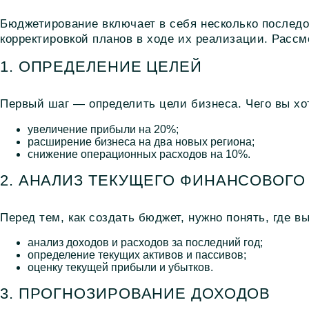
Бюджетирование
включает в себя несколько последо
корректировкой планов в ходе их реализации. Рассм
1. ОПРЕДЕЛЕНИЕ ЦЕЛЕЙ
Первый шаг — определить цели бизнеса. Чего вы хо
увеличение прибыли на 20%;
расширение бизнеса на два новых региона;
снижение операционных расходов на 10%.
2. АНАЛИЗ ТЕКУЩЕГО ФИНАНСОВОГ
Перед тем, как создать бюджет, нужно понять, где в
анализ доходов и расходов за последний год;
определение текущих активов и пассивов;
оценку текущей прибыли и убытков.
3. ПРОГНОЗИРОВАНИЕ ДОХОДОВ