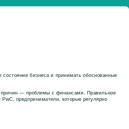
е состояние бизнеса и принимать обоснованные
из причин — проблемы с финансами. Правильное
и PwC, предприниматели, которые регулярно