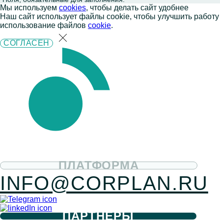
Мы используем
cookies
, чтобы делать сайт удобнее
Наш сайт использует файлы cookie, чтобы улучшить работу
использование файлов
cookie
.
СОГЛАСЕН
ПЛАТФОРМА
INFO@CORPLAN.RU
ПАРТНЕРЫ