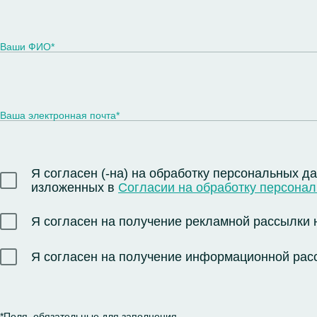
Ваши ФИО*
Ваша электронная почта*
Я согласен (-на) на обработку персональных д
изложенных в
Согласии на обработку персона
Я согласен на получение рекламной рассылки н
Я согласен на получение информационной расс
*Поля, обязательные для заполнения.