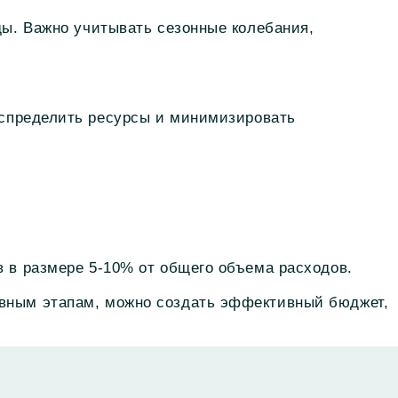
ды. Важно учитывать сезонные колебания,
спределить ресурсы и минимизировать
 в размере 5-10% от общего объема расходов.
вным этапам, можно создать эффективный бюджет,