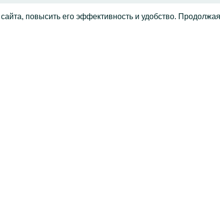
 сайта, повысить его эффективность и удобство. Продолжа