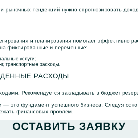
 и рыночных тенденций нужно спрогнозировать дохо
тирования и планирования
помогает эффективно ра
 на фиксированные и переменные:
нальные услуги;
нг, транспортные расходы.
ВИДЕННЫЕ РАСХОДЫ
одами. Рекомендуется закладывать в бюджет резерв
и
— это фундамент успешного бизнеса. Следуя осно
бежать финансовых проблем.
ОСТАВИТЬ ЗАЯВКУ