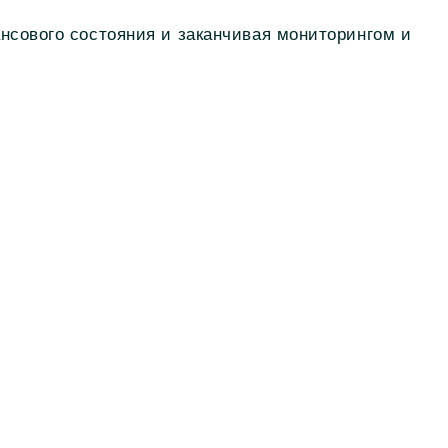
нсового состояния и заканчивая мониторингом и