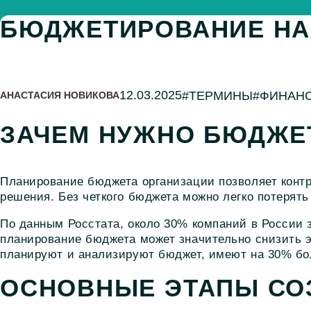
БЮДЖЕТИРОВАНИЕ НА
#ТЕРМИНЫ
#ФИНАН
12.03.2025
АНАСТАСИЯ НОВИКОВА
ЗАЧЕМ НУЖНО БЮДЖЕ
Планирование бюджета организации позволяет конт
решения. Без четкого бюджета можно легко потерять
По данным Росстата, около 30% компаний в России 
планирование бюджета может значительно снизить э
планируют и анализируют бюджет, имеют на 30% бо
ОСНОВНЫЕ ЭТАПЫ СО