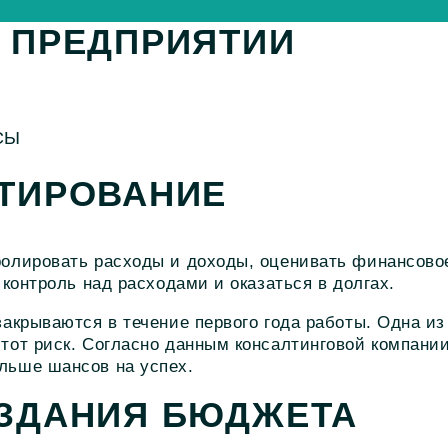
 ПРЕДПРИЯТИИ
СЫ
ТИРОВАНИЕ
ролировать расходы и доходы, оценивать финансово
 контроль над расходами и оказаться в долгах.
закрываются в течение первого года работы. Одна 
тот риск. Согласно данным консалтинговой компани
льше шансов на успех.
ЗДАНИЯ БЮДЖЕТА