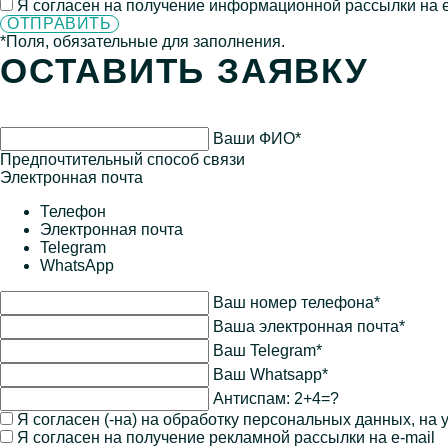
Я согласен на получение информационной рассылки на e
*Поля, обязательные для заполнения.
ОСТАВИТЬ ЗАЯВКУ
Ваши ФИО*
Предпочтительный способ связи
Электронная почта
Телефон
Электронная почта
Telegram
WhatsApp
Ваш номер телефона*
Ваша электронная почта*
Ваш Telegram*
Ваш Whatsapp*
Антиспам:
2+4=?
Я согласен (-на) на обработку персональных данных, на
Я согласен на получение рекламной рассылки на e-mail