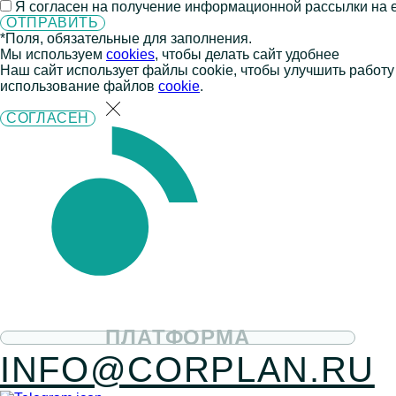
Я согласен на получение информационной рассылки на e
*Поля, обязательные для заполнения.
Мы используем
cookies
, чтобы делать сайт удобнее
Наш сайт использует файлы cookie, чтобы улучшить работу
использование файлов
cookie
.
СОГЛАСЕН
ПЛАТФОРМА
INFO@CORPLAN.RU