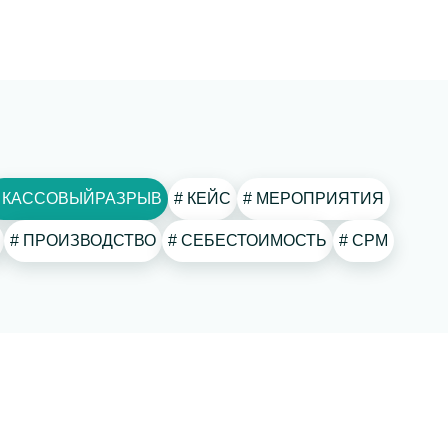
# КАССОВЫЙРАЗРЫВ
# КЕЙС
# МЕРОПРИЯТИЯ
# ПРОИЗВОДСТВО
# СЕБЕСТОИМОСТЬ
# СРМ