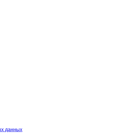
ых данных