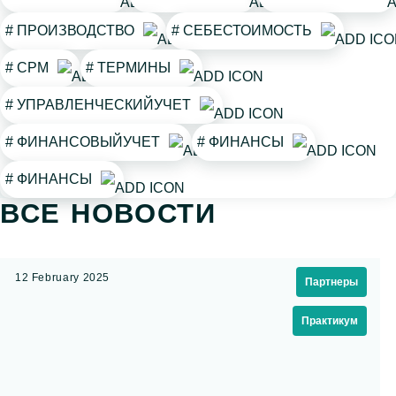
# ПРОИЗВОДСТВО
# СЕБЕСТОИМОСТЬ
# СРМ
# ТЕРМИНЫ
# УПРАВЛЕНЧЕСКИЙУЧЕТ
# ФИНАНСОВЫЙУЧЕТ
# ФИНАНСЫ
# ФИНАНСЫ
ВСЕ НОВОСТИ
12 February 2025
Партнеры
Практикум