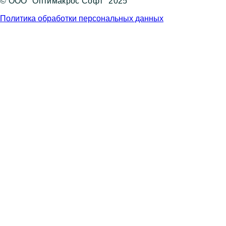
© ООО "Оптимакрос Софт" 2025
Политика обработки персональных данных