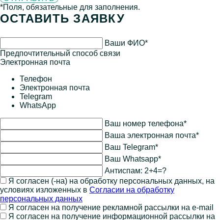
*Поля, обязательные для заполнения.
ОСТАВИТЬ ЗАЯВКУ
Ваши ФИО*
Предпочтительный способ связи
Электронная почта
Телефон
Электронная почта
Telegram
WhatsApp
Ваш номер телефона*
Ваша электронная почта*
Ваш Telegram*
Ваш Whatsapp*
Антиспам:
2+4=?
Я согласен (-на) на обработку персональных данных, на
условиях изложенных в
Согласии на обработку
персональных данных
Я согласен на получение рекламной рассылки на e-mail
Я согласен на получение информационной рассылки на