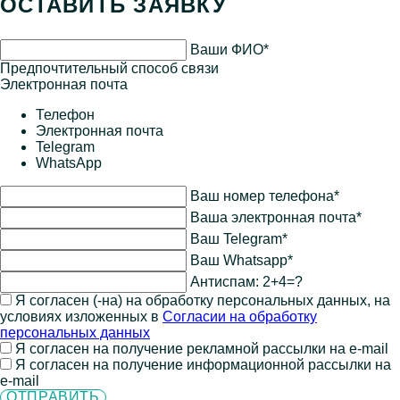
ОСТАВИТЬ ЗАЯВКУ
Ваши ФИО*
Предпочтительный способ связи
Электронная почта
Телефон
Электронная почта
Telegram
WhatsApp
Ваш номер телефона*
Ваша электронная почта*
Ваш Telegram*
Ваш Whatsapp*
Антиспам:
2+4=?
Я согласен (-на) на обработку персональных данных, на
условиях изложенных в
Согласии на обработку
персональных данных
Я согласен на получение рекламной рассылки на e-mail
Я согласен на получение информационной рассылки на
e-mail