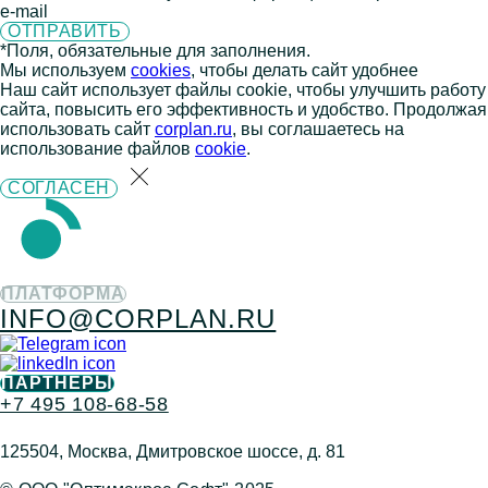
e-mail
*Поля, обязательные для заполнения.
Мы используем
cookies
, чтобы делать сайт удобнее
Наш сайт использует файлы cookie, чтобы улучшить работу
сайта, повысить его эффективность и удобство. Продолжая
использовать сайт
corplan.ru
, вы соглашаетесь на
использование файлов
cookie
.
СОГЛАСЕН
ПЛАТФОРМА
INFO@CORPLAN.RU
ПАРТНЕРЫ
+7 495 108-68-58
125504, Москва, Дмитровское шоссе, д. 81