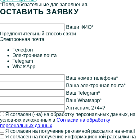
*Поля, обязательные для заполнения.
ОСТАВИТЬ ЗАЯВКУ
Ваши ФИО*
Предпочтительный способ связи
Электронная почта
Телефон
Электронная почта
Telegram
WhatsApp
Ваш номер телефона*
Ваша электронная почта*
Ваш Telegram*
Ваш Whatsapp*
Антиспам:
2+4=?
Я согласен (-на) на обработку персональных данных, на
условиях изложенных в
Согласии на обработку
персональных данных
Я согласен на получение рекламной рассылки на e-mail
Я согласен на получение информационной рассылки на