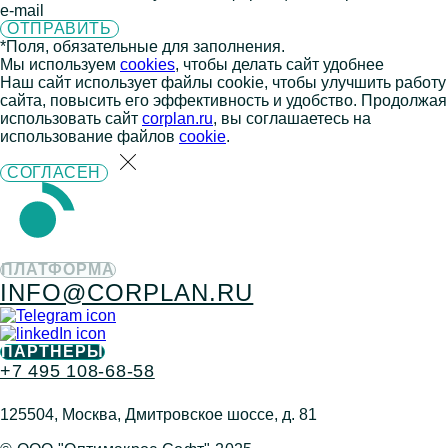
e-mail
*Поля, обязательные для заполнения.
Мы используем
cookies
, чтобы делать сайт удобнее
Наш сайт использует файлы cookie, чтобы улучшить работу
сайта, повысить его эффективность и удобство. Продолжая
использовать сайт
corplan.ru
, вы соглашаетесь на
использование файлов
cookie
.
СОГЛАСЕН
ПЛАТФОРМА
INFO@CORPLAN.RU
ПАРТНЕРЫ
+7 495 108-68-58
125504, Москва, Дмитровское шоссе, д. 81