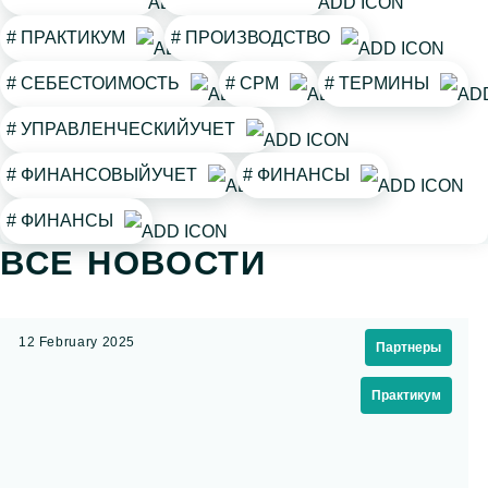
# ПРАКТИКУМ
# ПРОИЗВОДСТВО
# СЕБЕСТОИМОСТЬ
# СРМ
# ТЕРМИНЫ
# УПРАВЛЕНЧЕСКИЙУЧЕТ
# ФИНАНСОВЫЙУЧЕТ
# ФИНАНСЫ
# ФИНАНСЫ
ВСЕ НОВОСТИ
12 February 2025
Партнеры
Практикум