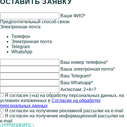
ОСТАВИТЬ ЗАЯВКУ
Ваши ФИО*
Предпочтительный способ связи
Электронная почта
Телефон
Электронная почта
Telegram
WhatsApp
Ваш номер телефона*
Ваша электронная почта*
Ваш Telegram*
Ваш Whatsapp*
Антиспам:
2+4=?
Я согласен (-на) на обработку персональных данных, на
условиях изложенных в
Согласии на обработку
персональных данных
Я согласен на получение рекламной рассылки на e-mail
Я согласен на получение информационной рассылки на
e-mail