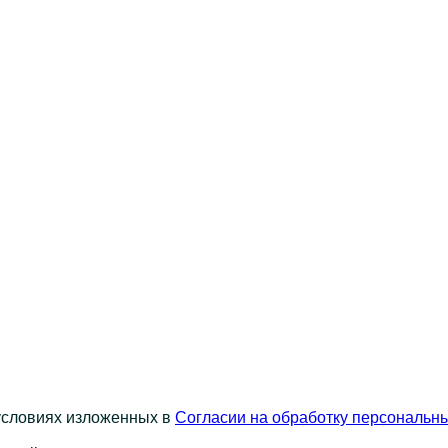
 условиях изложенных в
Согласии на обработку персональн