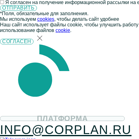
Я согласен на получение информационной рассылки на e
*Поля, обязательные для заполнения.
Мы используем
cookies
, чтобы делать сайт удобнее
Наш сайт использует файлы cookie, чтобы улучшить работу
использование файлов
cookie
.
СОГЛАСЕН
ПЛАТФОРМА
INFO@CORPLAN.RU