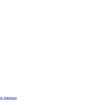
ых данных