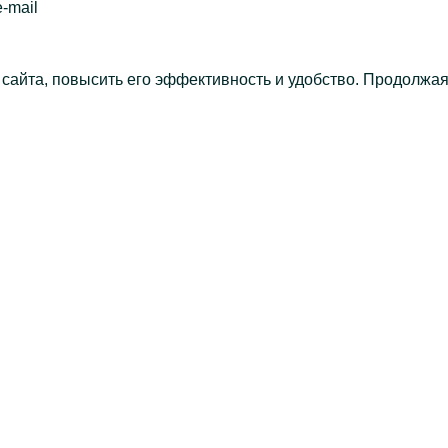
-mail
 сайта, повысить его эффективность и удобство. Продолжа