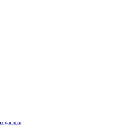
ых данных