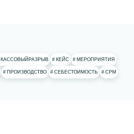
# КАССОВЫЙРАЗРЫВ
# КЕЙС
# МЕРОПРИЯТИЯ
# ПРОИЗВОДСТВО
# СЕБЕСТОИМОСТЬ
# СРМ