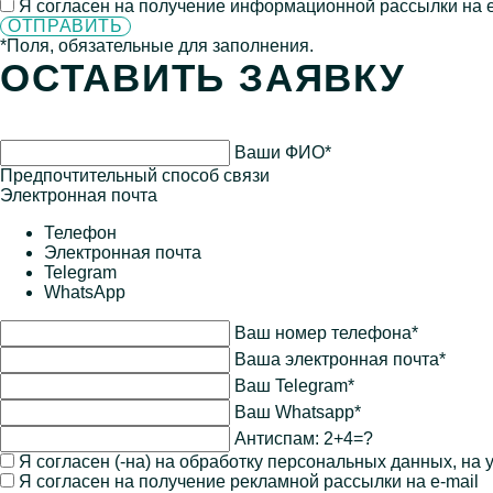
Я согласен на получение информационной рассылки на e
*Поля, обязательные для заполнения.
ОСТАВИТЬ ЗАЯВКУ
Ваши ФИО*
Предпочтительный способ связи
Электронная почта
Телефон
Электронная почта
Telegram
WhatsApp
Ваш номер телефона*
Ваша электронная почта*
Ваш Telegram*
Ваш Whatsapp*
Антиспам:
2+4=?
Я согласен (-на) на обработку персональных данных, на
Я согласен на получение рекламной рассылки на e-mail